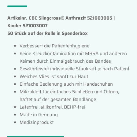
Artikelnr. CBC Slingcross® Anthrazit 521003005 |
Kinder 521003007
50 Stück auf der Rolle in Spenderbox
Verbessert die Patientenhygiene
Keine Kreuzkontamination mit MRSA und anderen
Keimen durch Einmalgebrauch des Bandes
Gewährleistet individuelle Staukraft je nach Patient
Weiches Vlies ist sanft zur Haut
Einfache Bedienung auch mit Handschuhen
Mikroklett für einfaches Schließen und Öffnen,
haftet auf der gesamten Bandlänge
Latexfrei, silikonfrei, DEHP-frei
Made in Germany
Medizinprodukt