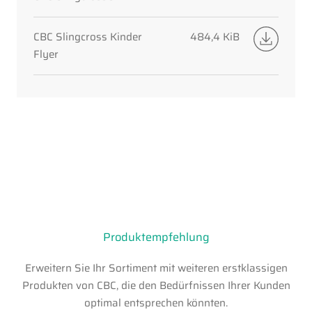
CBC Slingcross Kinder
484,4 KiB
Flyer
Produktempfehlung
Erweitern Sie Ihr Sortiment mit weiteren erstklassigen
Produkten von CBC, die den Bedürfnissen Ihrer Kunden
optimal entsprechen könnten.