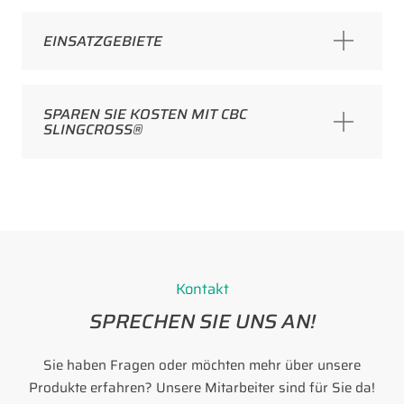
EINSATZGEBIETE
SPAREN SIE KOSTEN MIT CBC
SLINGCROSS®
Kontakt
SPRECHEN SIE UNS AN!
Sie haben Fragen oder möchten mehr über unsere
Produkte erfahren? Unsere Mitarbeiter sind für Sie da!