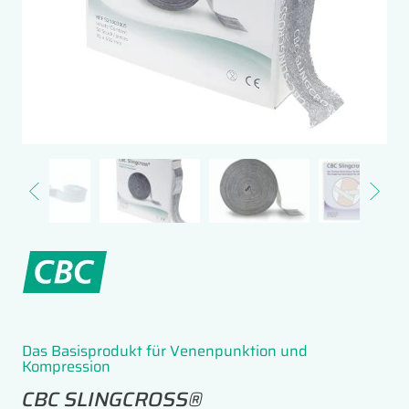
Das Basisprodukt für Venenpunktion und
Kompression
CBC SLINGCROSS®