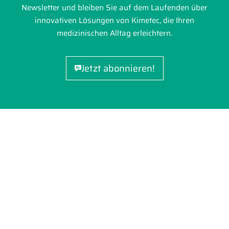
Newsletter und bleiben Sie auf dem Laufenden über
innovativen Lösungen von Kimetec, die Ihren
medizinischen Alltag erleichtern.
Jetzt abonnieren!