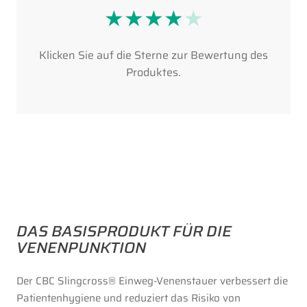
★
★
★
★
★
Klicken Sie auf die Sterne zur Bewertung des
Produktes.
DAS BASISPRODUKT FÜR DIE
VENENPUNKTION
Der CBC Slingcross® Einweg-Venenstauer verbessert die
Patientenhygiene und reduziert das Risiko von