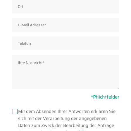
*Pflichtfelder
Mit dem Absenden Ihrer Antworten erklären Sie
sich mit der Verarbeitung der angegebenen
Daten zum Zweck der Bearbeitung der Anfrage