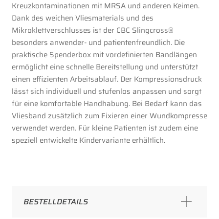
Kreuzkontaminationen mit MRSA und anderen Keimen.
Dank des weichen Vliesmaterials und des
Mikroklettverschlusses ist der CBC Slingcross®
besonders anwender- und patientenfreundlich. Die
praktische Spenderbox mit vordefinierten Bandlängen
ermöglicht eine schnelle Bereitstellung und unterstützt
einen effizienten Arbeitsablauf. Der Kompressionsdruck
lässt sich individuell und stufenlos anpassen und sorgt
für eine komfortable Handhabung. Bei Bedarf kann das
Vliesband zusätzlich zum Fixieren einer Wundkompresse
verwendet werden. Für kleine Patienten ist zudem eine
speziell entwickelte Kindervariante erhältlich.
BESTELLDETAILS