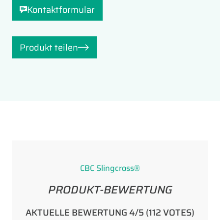
Kontaktformular
Produkt teilen
CBC Slingcross®
PRODUKT-BEWERTUNG
AKTUELLE BEWERTUNG 4/5 (112 VOTES)