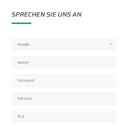
SPRECHEN SIE UNS AN