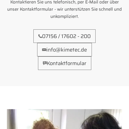
Kontaktieren Sie uns telefonisch, per E-Mail oder über
unser Kontaktformular - wir unterstützen Sie schnell und
unkompliziert.
07156 / 17602 - 200
info@kimetec.de
Kontaktformular