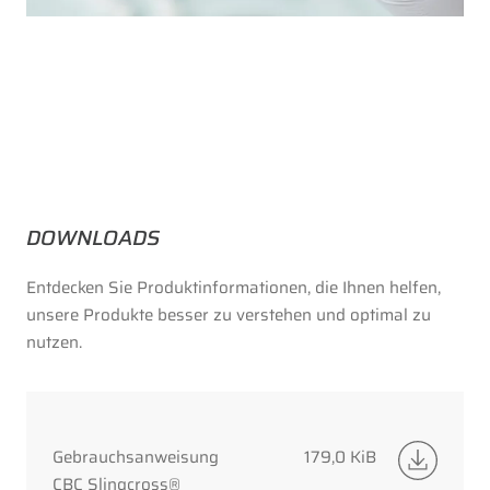
DOWNLOADS
Entdecken Sie Produktinformationen, die Ihnen helfen,
unsere Produkte besser zu verstehen und optimal zu
nutzen.
Gebrauchsanweisung
179,0 KiB
CBC Slingcross®