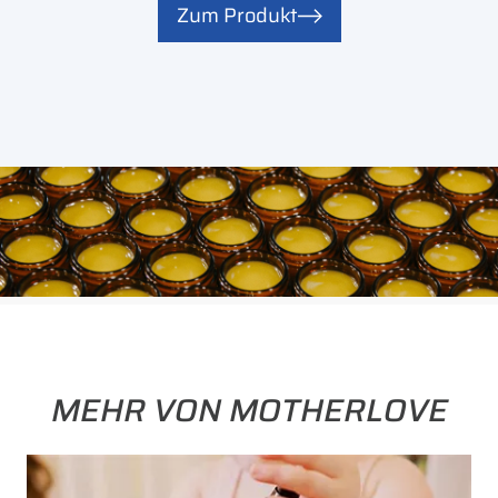
Zum Produkt
MEHR VON MOTHERLOVE