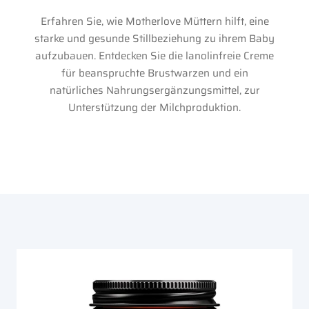
Erfahren Sie, wie Motherlove Müttern hilft, eine
starke und gesunde Stillbeziehung zu ihrem Baby
aufzubauen. Entdecken Sie die lanolinfreie Creme
für beanspruchte Brustwarzen und ein
natürliches Nahrungsergänzungsmittel, zur
Unterstützung der Milchproduktion.