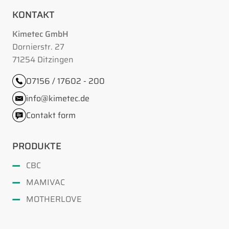
KONTAKT
Kimetec GmbH
Dornierstr. 27
71254 Ditzingen
07156 / 17602 - 200
info@kimetec.de
Contakt form
PRODUKTE
CBC
MAMIVAC
MOTHERLOVE