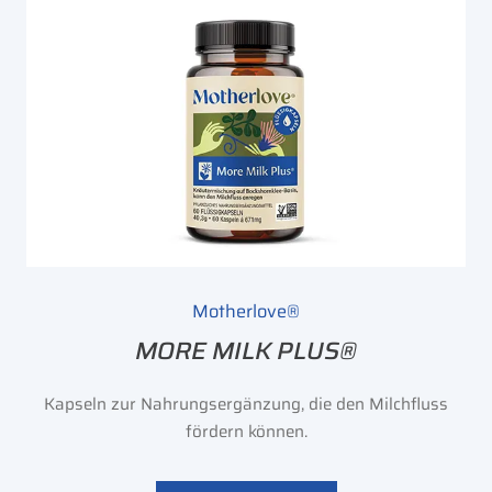
Motherlove®
MORE MILK PLUS®
Kapseln zur Nahrungsergänzung, die den Milchfluss
fördern können.