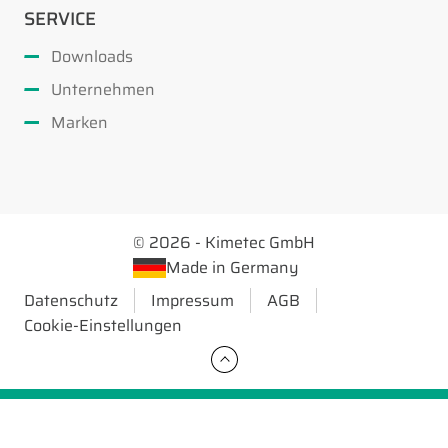
SERVICE
Downloads
Unternehmen
Marken
© 2026 - Kimetec GmbH
Made in Germany
Datenschutz
Impressum
AGB
Cookie-Einstellungen