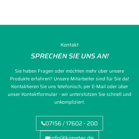
Kontakt
SPRECHEN SIE UNS AN!
Sie haben Fragen oder möchten mehr über unsere
Produkte erfahren? Unsere Mitarbeiter sind für Sie da!
Kontaktieren Sie uns telefonisch, per E-Mail oder über
unser Kontaktformular - wir unterstützen Sie schnell und
unkompliziert.
07156 / 17602 - 200
info@kimetec.de