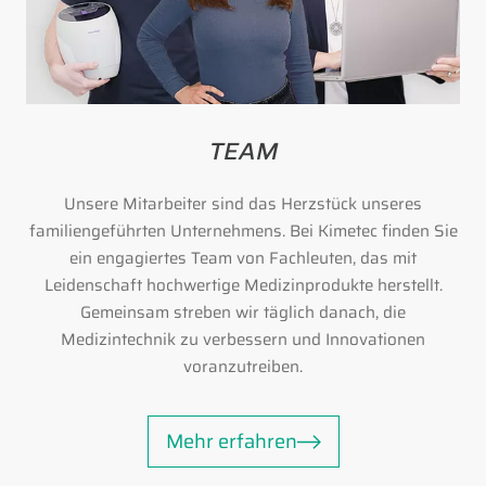
TEAM
Unsere Mitarbeiter sind das Herzstück unseres
familiengeführten Unternehmens. Bei Kimetec finden Sie
ein engagiertes Team von Fachleuten, das mit
Leidenschaft hochwertige Medizinprodukte herstellt.
Gemeinsam streben wir täglich danach, die
Medizintechnik zu verbessern und Innovationen
voranzutreiben.
Mehr erfahren