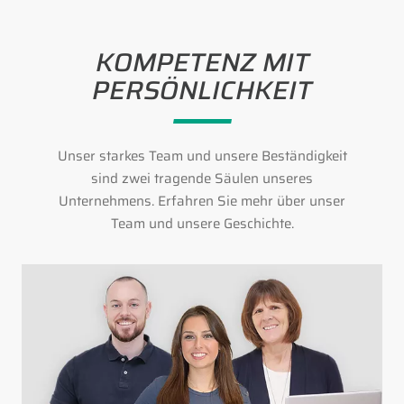
KOMPETENZ MIT
PERSÖNLICHKEIT
Unser starkes Team und unsere Beständigkeit
sind zwei tragende Säulen unseres
Unternehmens. Erfahren Sie mehr über unser
Team und unsere Geschichte.