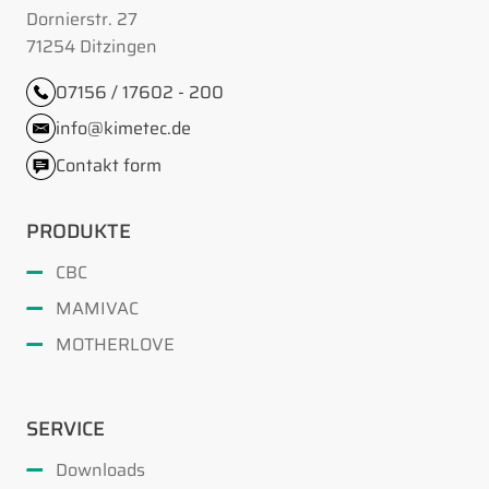
Dornierstr. 27
71254 Ditzingen
07156 / 17602 - 200
info@kimetec.de
Contakt form
PRODUKTE
CBC
MAMIVAC
MOTHERLOVE
SERVICE
Downloads