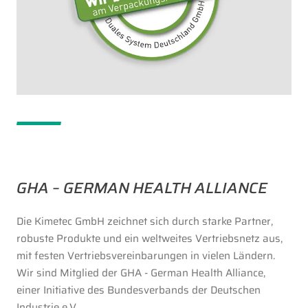
GHA – GERMAN HEALTH ALLIANCE
Die Kimetec GmbH zeichnet sich durch starke Partner,
robuste Produkte und ein weltweites Vertriebsnetz aus,
mit festen Vertriebsvereinbarungen in vielen Ländern.
Wir sind Mitglied der GHA - German Health Alliance,
einer Initiative des Bundesverbands der Deutschen
Industrie e.V.