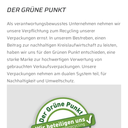
DER GRÜNE PUNKT
Als verantwortungsbewusstes Unternehmen nehmen wir
unsere Verpflichtung zum Recycling unserer
Verpackungen ernst. In unserem Bestreben, einen
Beitrag zur nachhaltigen Kreislaufwirtschaft zu leisten,
haben wir uns für den Grünen Punkt entschieden, eine
starke Marke zur hochwertigen Verwertung von
gebrauchten Verkaufsverpackungen. Unsere
Verpackungen nehmen am dualen System teil, für
Nachhaltigkeit und Umweltschutz.