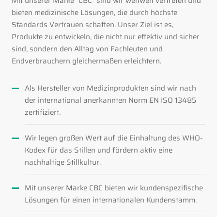
Mit unserer Marke "CBC" sind wir weltweit vertreten und
bieten medizinische Lösungen, die durch höchste
Standards Vertrauen schaffen. Unser Ziel ist es,
Produkte zu entwickeln, die nicht nur effektiv und sicher
sind, sondern den Alltag von Fachleuten und
Endverbrauchern gleichermaßen erleichtern.
Als Hersteller von Medizinprodukten sind wir nach
der international anerkannten Norm EN ISO 13485
zertifiziert.
Wir legen großen Wert auf die Einhaltung des WHO-
Kodex für das Stillen und fördern aktiv eine
nachhaltige Stillkultur.
Mit unserer Marke CBC bieten wir kundenspezifische
Lösungen für einen internationalen Kundenstamm.