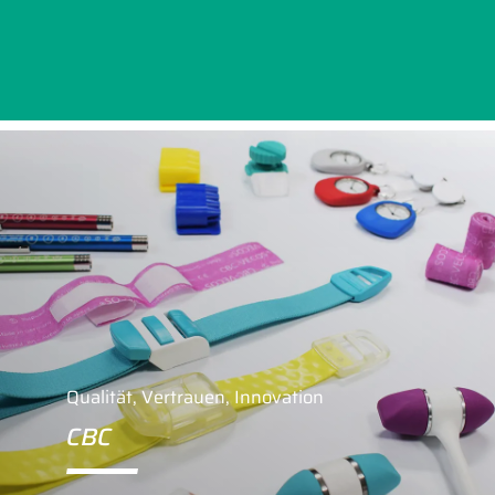
Qualität, Vertrauen, Innovation
CBC