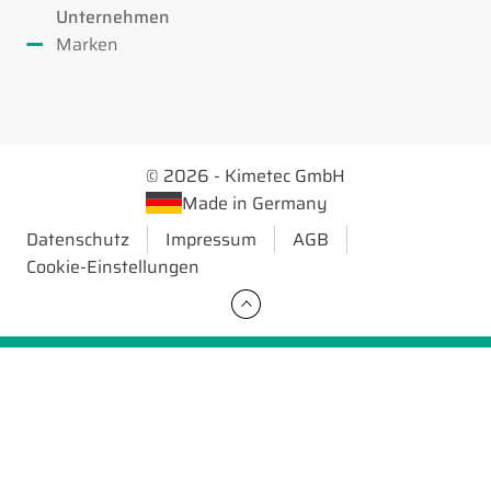
Unternehmen
Marken
© 2026 - Kimetec GmbH
Made in Germany
Datenschutz
Impressum
AGB
Cookie-Einstellungen