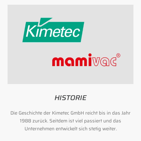
HISTORIE
Die Geschichte der Kimetec GmbH reicht bis in das Jahr
1988 zurück. Seitdem ist viel passiert und das
Unternehmen entwickelt sich stetig weiter.