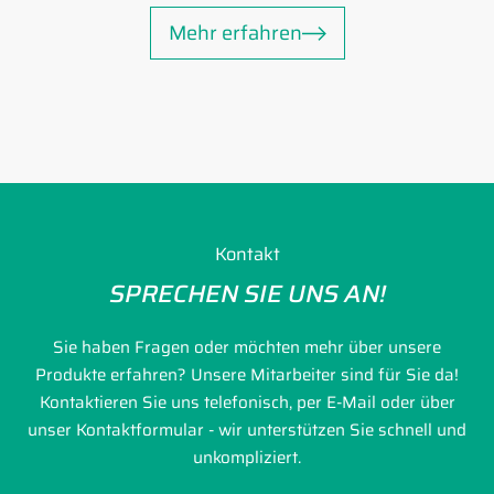
Mehr erfahren
Kontakt
SPRECHEN SIE UNS AN!
Sie haben Fragen oder möchten mehr über unsere
Produkte erfahren? Unsere Mitarbeiter sind für Sie da!
Kontaktieren Sie uns telefonisch, per E-Mail oder über
unser Kontaktformular - wir unterstützen Sie schnell und
unkompliziert.