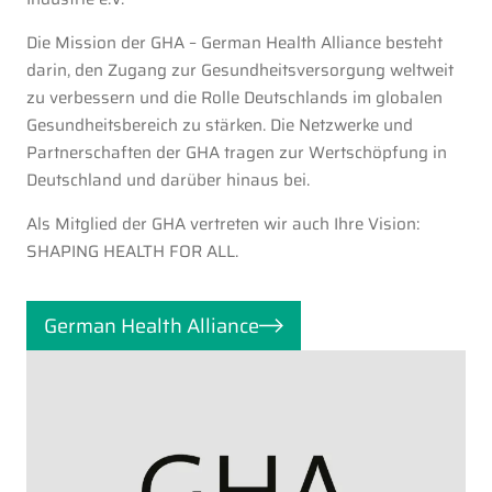
Die Mission der GHA – German Health Alliance besteht
darin, den Zugang zur Gesundheitsversorgung weltweit
zu verbessern und die Rolle Deutschlands im globalen
Gesundheitsbereich zu stärken. Die Netzwerke und
Partnerschaften der GHA tragen zur Wertschöpfung in
Deutschland und darüber hinaus bei.
Als Mitglied der GHA vertreten wir auch Ihre Vision:
SHAPING HEALTH FOR ALL.
German Health Alliance