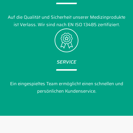
Auf die Qualität und Sicherheit unserer Medizinprodukte
ist Verlass. Wir sind nach EN ISO 13485 zertifiziert.
SERVICE
Ein eingespieltes Team ermöglicht einen schnellen und
persönlichen Kundenservice.