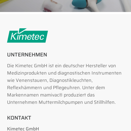
UNTERNEHMEN
Die Kimetec GmbH ist ein deutscher Hersteller von
Medizinprodukten und diagnostischen Instrumenten
wie Venenstauern, Diagnostikleuchten,
Reflexhämmern und Pflegeuhren. Unter dem
Markennamen mamivac® produziert das
Unternehmen Muttermilchpumpen und Stillhilfen.
KONTAKT
Kimetec GmbH