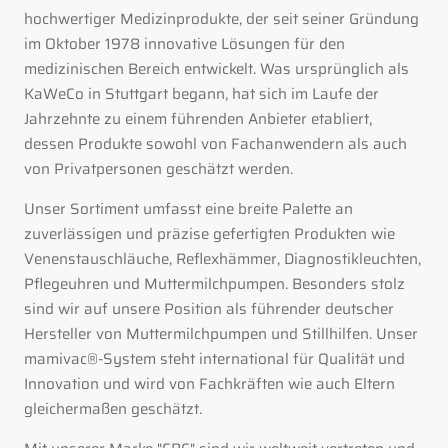
hochwertiger Medizinprodukte, der seit seiner Gründung
im Oktober 1978 innovative Lösungen für den
medizinischen Bereich entwickelt. Was ursprünglich als
KaWeCo in Stuttgart begann, hat sich im Laufe der
Jahrzehnte zu einem führenden Anbieter etabliert,
dessen Produkte sowohl von Fachanwendern als auch
von Privatpersonen geschätzt werden.
Unser Sortiment umfasst eine breite Palette an
zuverlässigen und präzise gefertigten Produkten wie
Venenstauschläuche, Reflexhämmer, Diagnostikleuchten,
Pflegeuhren und Muttermilchpumpen. Besonders stolz
sind wir auf unsere Position als führender deutscher
Hersteller von Muttermilchpumpen und Stillhilfen. Unser
mamivac®-System steht international für Qualität und
Innovation und wird von Fachkräften wie auch Eltern
gleichermaßen geschätzt.