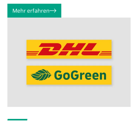
Mehr erfahren