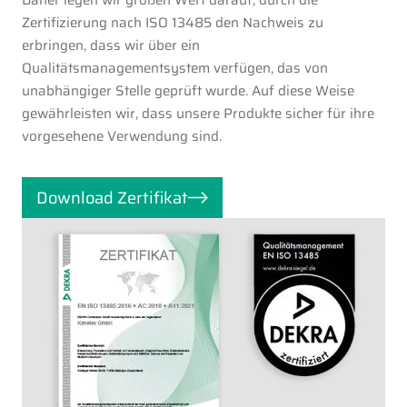
Daher legen wir großen Wert darauf, durch die
Zertifizierung nach ISO 13485 den Nachweis zu
erbringen, dass wir über ein
Qualitätsmanagementsystem verfügen, das von
unabhängiger Stelle geprüft wurde. Auf diese Weise
gewährleisten wir, dass unsere Produkte sicher für ihre
vorgesehene Verwendung sind.
Download Zertifikat