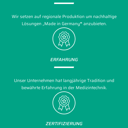
Wir setzen auf regionale Produktion um nachhaltige
Lösungen
„Made in Germany
“
anzubieten.
ERFAHRUNG
Unser Unternehmen hat langjährige Tradition und
bewährte Erfahrung in der Medizintechnik.
ZERTIFIZIERUNG