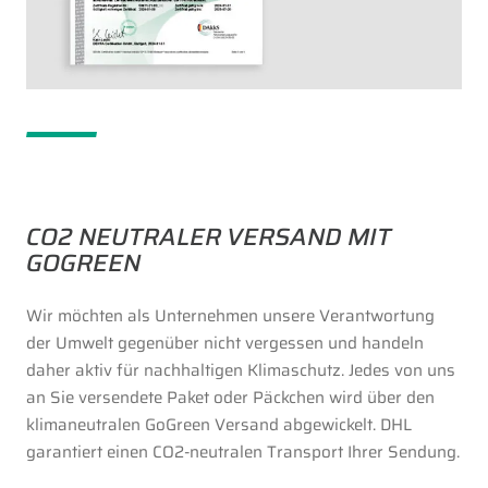
CO2 NEUTRALER VERSAND MIT
GOGREEN
Wir möchten als Unternehmen unsere Verantwortung
der Umwelt gegenüber nicht vergessen und handeln
daher aktiv für nachhaltigen Klimaschutz. Jedes von uns
an Sie versendete Paket oder Päckchen wird über den
klimaneutralen GoGreen Versand abgewickelt. DHL
garantiert einen CO2-neutralen Transport Ihrer Sendung.