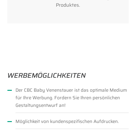
Produktes.
WERBEMÖGLICHKEITEN
Der CBC Baby Venenstauer ist das optimale Medium
für Ihre Werbung. Fordern Sie Ihren persönlichen
Gestaltungsentwurf an!
Möglichkeit von kundenspezifischen Aufdrucken.