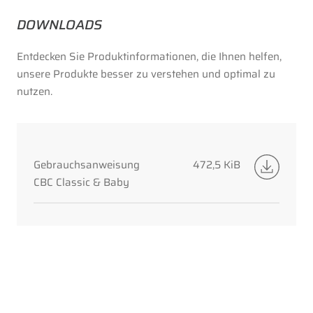
DOWNLOADS
Entdecken Sie Produktinformationen, die Ihnen helfen,
unsere Produkte besser zu verstehen und optimal zu
nutzen.
Gebrauchsanweisung
472,5 KiB
CBC Classic & Baby