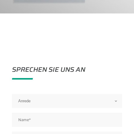
SPRECHEN SIE UNS AN