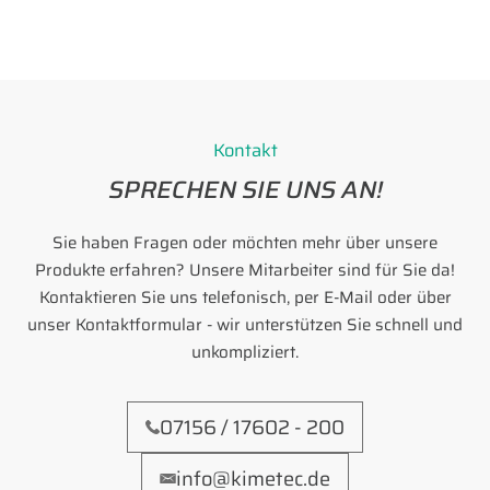
Kontakt
SPRECHEN SIE UNS AN!
Sie haben Fragen oder möchten mehr über unsere
Produkte erfahren? Unsere Mitarbeiter sind für Sie da!
Kontaktieren Sie uns telefonisch, per E-Mail oder über
unser Kontaktformular - wir unterstützen Sie schnell und
unkompliziert.
07156 / 17602 - 200
info@kimetec.de