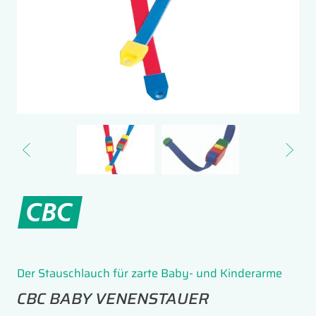
Der Stauschlauch für zarte Baby- und Kinderarme
CBC BABY VENENSTAUER