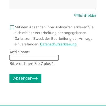
*Pflichtfelder
Mit dem Absenden Ihrer Antworten erklären Sie
sich mit der Verarbeitung der angegebenen
Daten zum Zweck der Bearbeitung der Anfrage
einverstanden.
Datenschutzerklärung
.
Pflichtfeld
Anti-Spam
*
Bitte rechnen Sie 7 plus 1.
Absenden