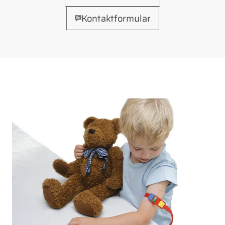
Kontaktformular