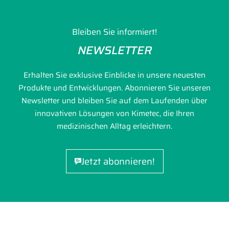
Bleiben Sie informiert!
NEWSLETTER
Erhalten Sie exklusive Einblicke in unsere neuesten
Produkte und Entwicklungen. Abonnieren Sie unseren
Newsletter und bleiben Sie auf dem Laufenden über
innovativen Lösungen von Kimetec, die Ihren
medizinischen Alltag erleichtern.
Jetzt abonnieren!