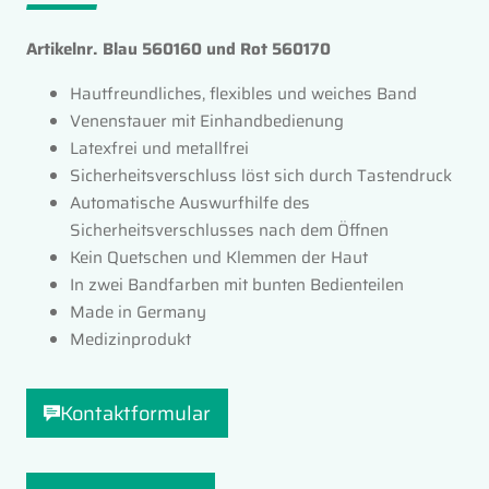
Artikelnr. Blau 560160 und Rot 560170
Hautfreundliches, flexibles und weiches Band
Venenstauer mit Einhandbedienung
Latexfrei und metallfrei
Sicherheitsverschluss löst sich durch Tastendruck
Automatische Auswurfhilfe des
Sicherheitsverschlusses nach dem Öffnen
Kein Quetschen und Klemmen der Haut
In zwei Bandfarben mit bunten Bedienteilen
Made in Germany
Medizinprodukt
Kontaktformular