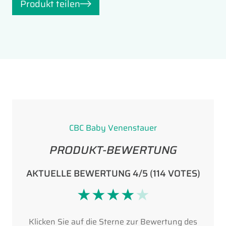
Produkt teilen
CBC Baby Venenstauer
PRODUKT-BEWERTUNG
AKTUELLE BEWERTUNG 4/5 (114 VOTES)
★
★
★
★
★
Klicken Sie auf die Sterne zur Bewertung des