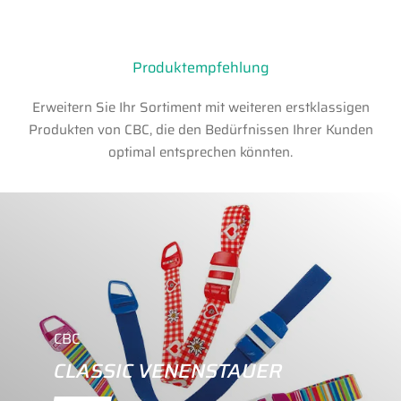
Produktempfehlung
Erweitern Sie Ihr Sortiment mit weiteren erstklassigen
Produkten von CBC, die den Bedürfnissen Ihrer Kunden
optimal entsprechen könnten.
CBC
CLASSIC VENENSTAUER