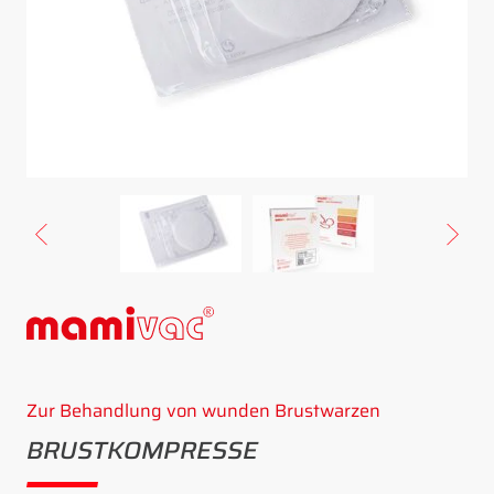
Zur Behandlung von wunden Brustwarzen
BRUSTKOMPRESSE