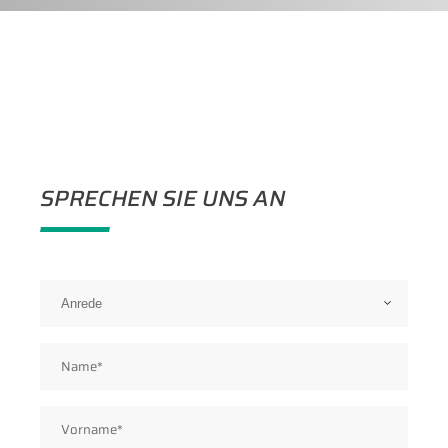
SPRECHEN SIE UNS AN