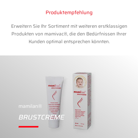
Produktempfehlung
Erweitern Sie Ihr Sortiment mit weiteren erstklassigen
Produkten von mamivac®, die den Bedürfnissen Ihrer
Kunden optimal entsprechen könnten.
mamilan®
BRUSTCREME