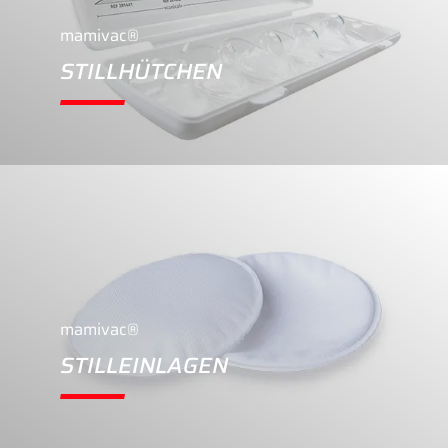
mamivac®
STILLHÜTCHEN
mamivac®
STILLEINLAGEN