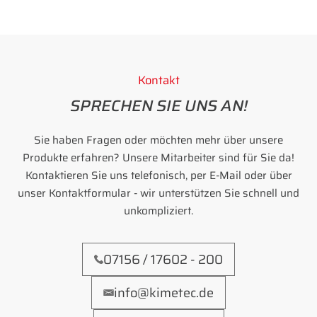
Kontakt
SPRECHEN SIE UNS AN!
Sie haben Fragen oder möchten mehr über unsere
Produkte erfahren? Unsere Mitarbeiter sind für Sie da!
Kontaktieren Sie uns telefonisch, per E-Mail oder über
unser Kontaktformular - wir unterstützen Sie schnell und
unkompliziert.
07156 / 17602 - 200
info@kimetec.de