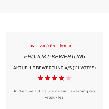
mamivac® Brustkompresse
PRODUKT-BEWERTUNG
AKTUELLE BEWERTUNG 4/5 (111 VOTES)
★
★
★
★
★
Klicken Sie auf die Sterne zur Bewertung des
Produktes.