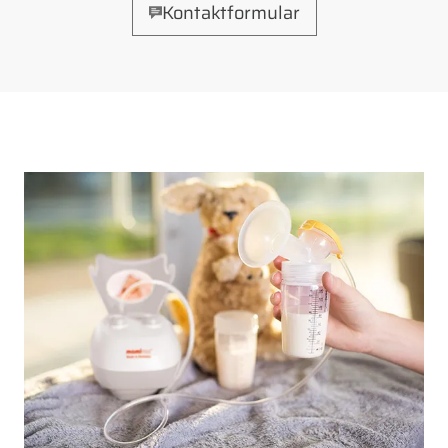
Kontaktformular