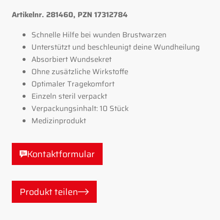
Artikelnr. 281460, PZN 17312784
Schnelle Hilfe bei wunden Brustwarzen
Unterstützt und beschleunigt deine Wundheilung
Absorbiert Wundsekret
Ohne zusätzliche Wirkstoffe
Optimaler Tragekomfort
Einzeln steril verpackt
Verpackungsinhalt: 10 Stück
Medizinprodukt
Kontaktformular
Produkt teilen