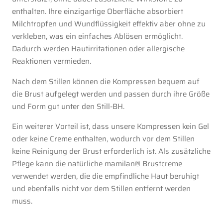
enthalten. Ihre einzigartige Oberfläche absorbiert
Milchtropfen und Wundflüssigkeit effektiv aber ohne zu
verkleben, was ein einfaches Ablösen ermöglicht.
Dadurch werden Hautirritationen oder allergische
Reaktionen vermieden.
Nach dem Stillen können die Kompressen bequem auf
die Brust aufgelegt werden und passen durch ihre Größe
und Form gut unter den Still-BH.
Ein weiterer Vorteil ist, dass unsere Kompressen kein Gel
oder keine Creme enthalten, wodurch vor dem Stillen
keine Reinigung der Brust erforderlich ist. Als zusätzliche
Pflege kann die natürliche mamilan® Brustcreme
verwendet werden, die die empfindliche Haut beruhigt
und ebenfalls nicht vor dem Stillen entfernt werden
muss.