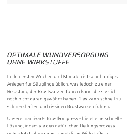
OPTIMALE WUNDVERSORGUNG
OHNE WIRKSTOFFE
In den ersten Wochen und Monaten ist sehr häufiges
Anlegen für Säuglinge üblich, was jedoch zu einer
Belastung der Brustwarzen führen kann, die sie sich
noch nicht daran gewöhnt haben. Dies kann schnell zu
schmerzhaften und rissigen Brustwarzen führen.
Unsere mamivac® Brustkompresse bietet eine schnelle
Lösung, indem sie den natürlichen Heilungsprozess
unterstützt, ohne dabei zusätzliche Wirkstoffe zu