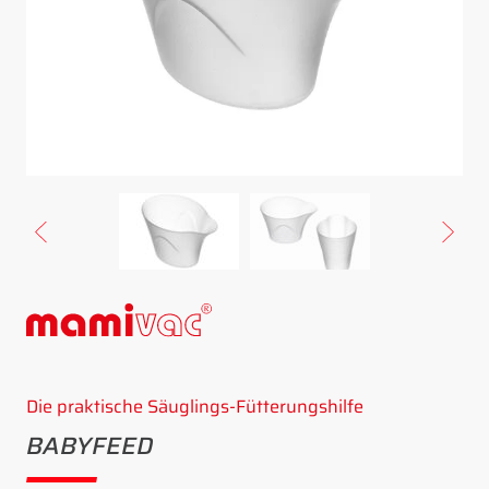
Die praktische Säuglings-Fütterungshilfe
BABYFEED