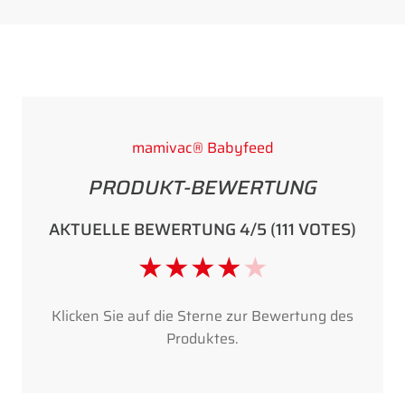
mamivac® Babyfeed
PRODUKT-BEWERTUNG
AKTUELLE BEWERTUNG 4/5 (111 VOTES)
★
★
★
★
★
Klicken Sie auf die Sterne zur Bewertung des
Produktes.