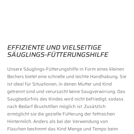
EFFIZIENTE UND VIELSEITIGE
SÄUGLINGS-FÜTTERUNGSHILFE
Unsere Säuglings-Fütterungshilfe in Form eines kleinen
Bechers bietet eine schnelle und leichte Handhabung. Sie
ist ideal für Situationen, in denen Mutter und Kind
getrennt sind und verursacht keine Saugverwirrung. Das
Saugbedürfnis des Kindes wird nicht befriedigt, sodass
nach Bedarf Bruststillen möglich ist. Zusätzlich
ermöglicht sie die gezielte Fütterung der fettreichen
Hintermilch. Anders als bei der Verwendung von
Flaschen bestimmt das Kind Menge und Tempo beim