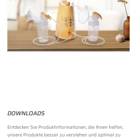
DOWNLOADS
Entdecken Sie Produktinformationen, die Ihnen helfen,
unsere Produkte besser zu verstehen und optimal zu