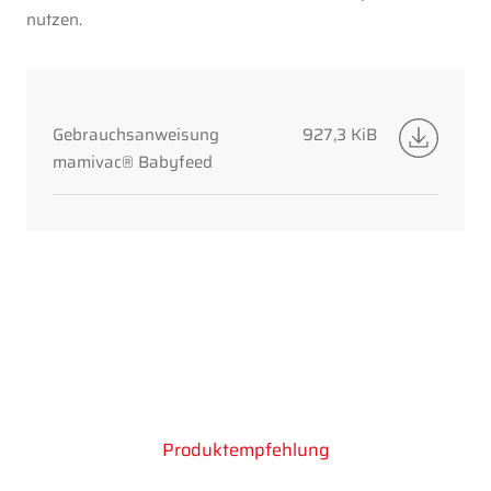
nutzen.
Gebrauchsanweisung
927,3 KiB
mamivac® Babyfeed
Produktempfehlung