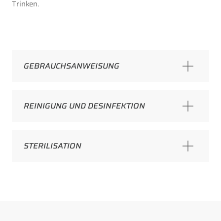
Trinken.
GEBRAUCHSANWEISUNG
REINIGUNG UND DESINFEKTION
STERILISATION