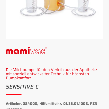
Die Milchpumpe für den Verleih aus der Apotheke
mit speziell entwickelter Technik für höchsten
Pumpkomfort.
SENSITIVE-C
Artikelnr. 284000, Hilfsmittelnr. 01.35.01.1008, PZN