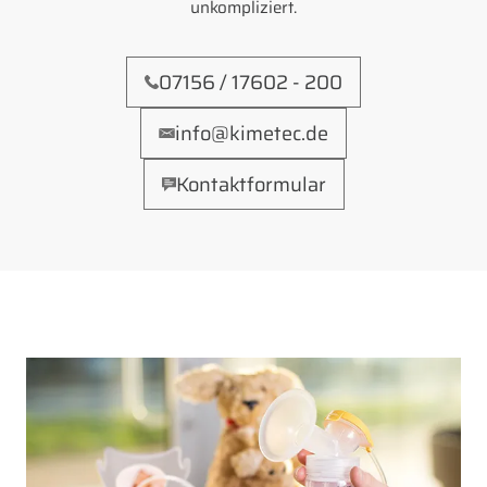
unkompliziert.
07156 / 17602 - 200
info@kimetec.de
Kontaktformular