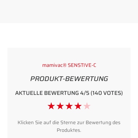
mamivac® SENSTIVE-C
PRODUKT-BEWERTUNG
AKTUELLE BEWERTUNG 4/5 (140 VOTES)
★
★
★
★
★
Klicken Sie auf die Sterne zur Bewertung des
Produktes.