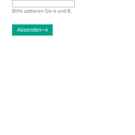
Bitte addieren Sie 4 und 8.
Absenden