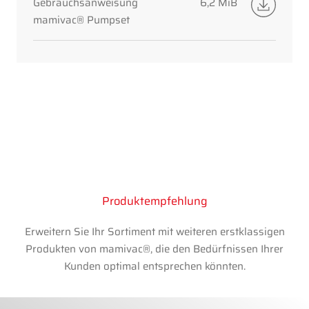
Gebrauchsanweisung
6,2 MiB
mamivac® Pumpset
Produktempfehlung
Erweitern Sie Ihr Sortiment mit weiteren erstklassigen
Produkten von mamivac®, die den Bedürfnissen Ihrer
Kunden optimal entsprechen könnten.