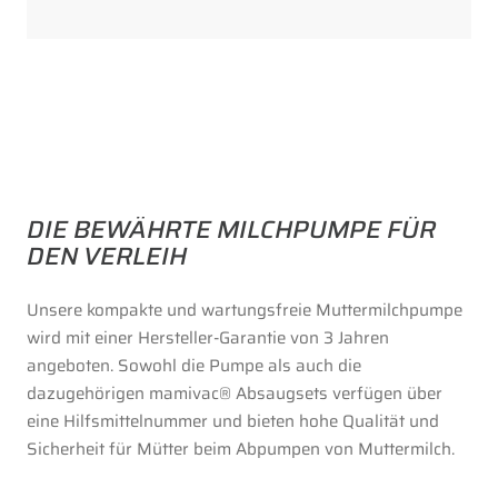
DIE BEWÄHRTE MILCHPUMPE FÜR
DEN VERLEIH
Unsere kompakte und wartungsfreie Muttermilchpumpe
wird mit einer Hersteller-Garantie von 3 Jahren
angeboten. Sowohl die Pumpe als auch die
dazugehörigen mamivac® Absaugsets verfügen über
eine Hilfsmittelnummer und bieten hohe Qualität und
Sicherheit für Mütter beim Abpumpen von Muttermilch.