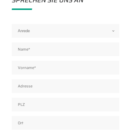
SPRECHEN SIE UNS AN