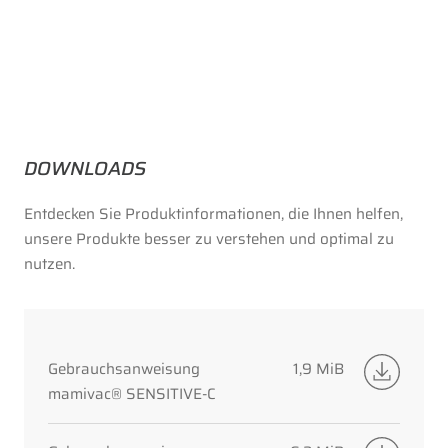
DOWNLOADS
Entdecken Sie Produktinformationen, die Ihnen helfen,
unsere Produkte besser zu verstehen und optimal zu
nutzen.
Gebrauchsanweisung
1,9 MiB
mamivac® SENSITIVE-C