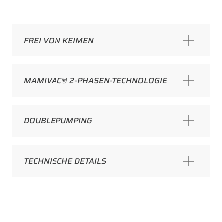
FREI VON KEIMEN
MAMIVAC® 2-PHASEN-TECHNOLOGIE
DOUBLEPUMPING
TECHNISCHE DETAILS