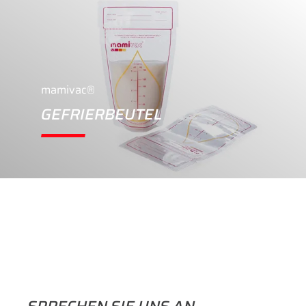
mamivac®
GEFRIERBEUTEL