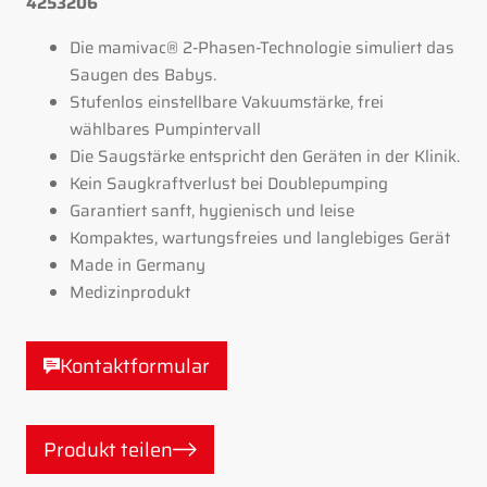
4253206
Die
mamivac®
2-Phasen-Technologie simuliert das
Saugen des Babys.
Stufenlos einstellbare Vakuumstärke, frei
wählbares Pumpintervall
Die Saugstärke entspricht den Geräten in der Klinik.
Kein Saugkraftverlust bei Doublepumping
Garantiert sanft, hygienisch und leise
Kompaktes, wartungsfreies und langlebiges Gerät
Made in Germany
Medizinprodukt
Kontaktformular
Produkt teilen