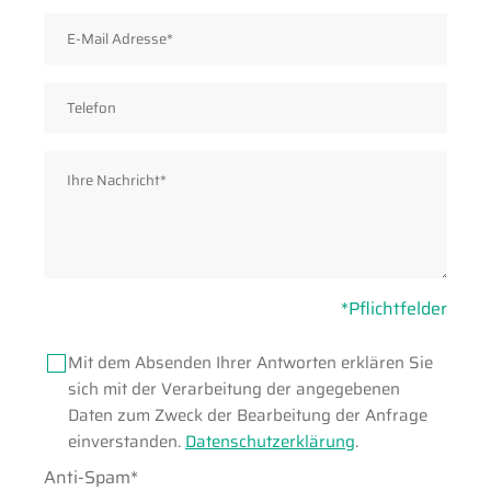
*Pflichtfelder
Mit dem Absenden Ihrer Antworten erklären Sie
sich mit der Verarbeitung der angegebenen
Daten zum Zweck der Bearbeitung der Anfrage
einverstanden.
Datenschutzerklärung
.
Pflichtfeld
Anti-Spam
*