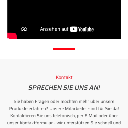
Kontakt
SPRECHEN SIE UNS AN!
Sie haben Fragen oder möchten mehr über unsere
Produkte erfahren? Unsere Mitarbeiter sind für Sie da!
Kontaktieren Sie uns telefonisch, per E-Mail oder über
unser Kontaktformular - wir unterstützen Sie schnell und