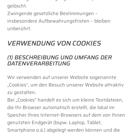
gelöscht.
Zwingende gesetzliche Bestimmungen –
insbesondere Aufbewahrungsfristen – bleiben
unberührt.
VERWENDUNG VON COOKIES
(1) BESCHREIBUNG UND UMFANG DER
DATENVERARBEITUNG
Wir verwenden auf unserer Website sogenannte
„Cookies“, um den Besuch unserer Website attraktiv
zu gestalten.
Bei „Cookies“ handelt es sich um kleine Textdateien,
die Ihr Browser automatisch erstellt, die lokal im
Speicher Ihres Internet-Browsers auf dem von Ihnen
genutzten Endgerät (bspw. Laptop, Tablet,
Smartphone o.ä.) abgelegt werden können und die