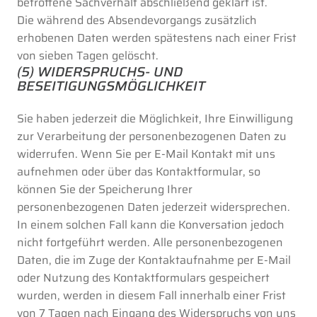
betroffene Sachverhalt abschließend geklärt ist.
Die während des Absendevorgangs zusätzlich
erhobenen Daten werden spätestens nach einer Frist
von sieben Tagen gelöscht.
(5) WIDERSPRUCHS- UND
BESEITIGUNGSMÖGLICHKEIT
Sie haben jederzeit die Möglichkeit, Ihre Einwilligung
zur Verarbeitung der personenbezogenen Daten zu
widerrufen. Wenn Sie per E-Mail Kontakt mit uns
aufnehmen oder über das Kontaktformular, so
können Sie der Speicherung Ihrer
personenbezogenen Daten jederzeit widersprechen.
In einem solchen Fall kann die Konversation jedoch
nicht fortgeführt werden. Alle personenbezogenen
Daten, die im Zuge der Kontaktaufnahme per E-Mail
oder Nutzung des Kontaktformulars gespeichert
wurden, werden in diesem Fall innerhalb einer Frist
von 7 Tagen nach Eingang des Widerspruchs von uns