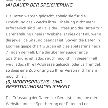
(4) DAUER DER SPEICHERUNG
Die Daten werden gelöscht, sobald sie für die
Erreichung des Zwecks ihrer Erhebung nicht mehr
erforderlich sind. Im Falle der Erfassung der Daten zur
Bereitstellung unserer Website ist dies der Fall, wenn
die jeweilige Sitzung beendet ist. Soweit die Daten in
Logfiles gespeichert wurden ist dies spätestens nach
7 Tagen der Fall. Eine darüber hinausgehende
Speicherung ist jedoch auch möglich. In diesem Fall
wird jedoch Ihre IP-Adresse gelöscht oder verfremdet,
so dass eine Zuordnung zu Ihrer Person nicht mehr
möglich ist.
(5) WIDERSPRUCHS- UND
BESEITIGUNGSMÖGLICHKEIT
Die Erfassung der Daten zur Bereitstellung unserer
Website und die Speicherung der Daten in Log-