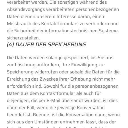
verarbeitet werden. Die sonstigen während des
Absendevorgangs verarbeiteten personenbezogenen
Daten dienen unserem Interesse daran, einen
Missbrauch des Kontaktformulars zu verhindern und
die Sicherheit der informationstechnischen Systeme
sicherzustellen.
(4) DAUER DER SPEICHERUNG
Die Daten werden solange gespeichert, bis Sie uns
zur Löschung auffordern, Ihre Einwilligung zur
Speicherung widerrufen oder sobald die Daten für die
Erreichung des Zweckes ihrer Erhebung nicht mehr
erforderlich sind. Sowohl für die personenbezogenen
Daten aus dem Kontaktformular als auch für
diejenigen, die per E-Mail übersandt wurden, ist dies
dann der Fall, wenn die jeweilige Konversation
beendet ist. Beendet ist die Konversation dann, wenn
sich aus den Umständen entnehmen lässt, dass der