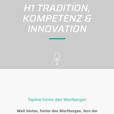
H1 TRADITION,
KOMPETENZ &
INNOVATION
Topline hinter den Wortbergen
Weit hinten, hinter den Wortbergen, fern der