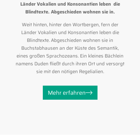
Länder Vokalien und Konsonantien leben die
Blindtexte. Abgeschieden wohnen sie in.
Weit hinten, hinter den Wortbergen, fern der
Länder Vokalien und Konsonantien leben die
Blindtexte. Abgeschieden wohnen sie in
Buchstabhausen an der Küste des Semantik,
eines großen Sprachozeans. Ein kleines Bächlein
namens Duden fließt durch ihren Ort und versorgt
sie mit den nötigen Regelialien.
Mehr erfahren