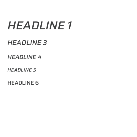
HEADLINE 1
HEADLINE 3
HEADLINE 4
HEADLINE 5
HEADLINE 6