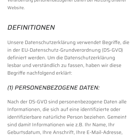
Website.
DEFINITIONEN
Unsere Datenschutzerklärung verwendet Begriffe, die
in der EU-Datenschutz-Grundverordnung (DS-GVO)
definiert werden. Um die Datenschutzerklärung
lesbar und verständlich zu fassen, haben wir diese
Begriffe nachfolgend erklärt:
(1) PERSONENBEZOGENE DATEN:
Nach der DS-GVO sind personenbezogene Daten alle
Informationen, die sich auf eine identifizierte oder
identifizierbare natürliche Person beziehen. Gemeint
sind damit Informationen wie z.B. Ihr Name, Ihr
Geburtsdatum, Ihre Anschrift, Ihre E-Mail-Adresse,