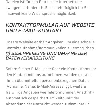
Dateien ist für den Betrieb der Internetseite
zwingend erforderlich. Es besteht folglich für Sie
insoweit keine Widerspruchsmöglichkeit.
KONTAKTFORMULAR AUF WEBSITE
UND E-MAIL-KONTAKT
Unsere Website enthält Angaben, um eine schnelle
Kontaktaufnahme/Kommunikation zu ermöglichen.
(1) BESCHREIBUNG UND UMFANG DER
DATENVERARBEITUNG
Sofern Sie per E-Mail oder über ein Kontaktformular
den Kontakt mit uns aufnehmen, werden die von
Ihnen übermittelten personenbezogenen Daten
(Vorname, Name, E-Mail-Adresse, ggf. weitere
freiwillige Angaben wie Telefonnummer, Anschrift)
automatisch gespeichert. Im Zeitpunkt der
Absendung der Nachricht werden zudem Ihre IP-