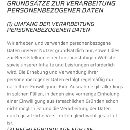
GRUNDSÄTZE ZUR VERARBEITUNG
PERSONENBEZOGENER DATEN
(1) UMFANG DER VERARBEITUNG
PERSONENBEZOGENER DATEN
Wir erheben und verwenden personenbezogene
Daten unserer Nutzer grundsätzlich nur, soweit dies
zur Bereitstellung einer funktionsfähigen Website
sowie unserer Inhalte und Leistungen erforderlich
wird. Die Erhebung und Verwendung Ihrer
personenbezogener Daten erfolgt regelmäßig nur
nach Ihrer Einwilligung. Eine Ausnahme gilt allerdings
in solchen Fällen, in denen eine vorherige Einholung
einer Einwilligung aus tatsächlichen Gründen schon
nicht möglich ist und die Verarbeitung der Daten
durch gesetzliche Vorschriften gleichwohl gestattet
ist.
(2) RECHTSGRUNDLAGE FÜR DIE