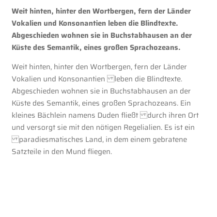
Weit hinten, hinter den Wortbergen, fern der Länder
Vokalien und Konsonantien leben die Blindtexte.
Abgeschieden wohnen sie in Buchstabhausen an der
Küste des Semantik, eines großen Sprachozeans.
Weit hinten, hinter den Wortbergen, fern der Länder
Vokalien und Konsonantien leben die Blindtexte.
Abgeschieden wohnen sie in Buchstabhausen an der
Küste des Semantik, eines großen Sprachozeans. Ein
kleines Bächlein namens Duden fließt durch ihren Ort
und versorgt sie mit den nötigen Regelialien. Es ist ein
paradiesmatisches Land, in dem einem gebratene
Satzteile in den Mund fliegen.