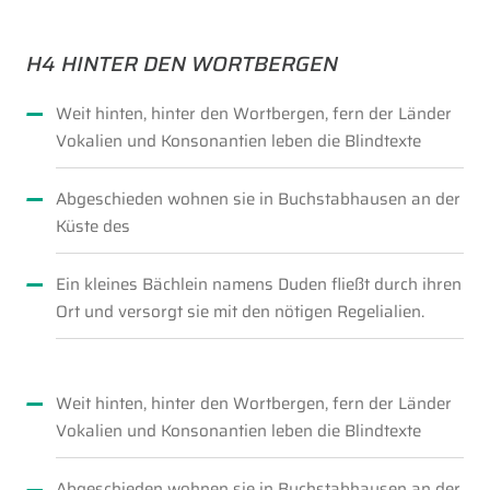
H4 HINTER DEN WORTBERGEN
Weit hinten, hinter den Wortbergen, fern der Länder
Vokalien und Konsonantien leben die Blindtexte
Abgeschieden wohnen sie in Buchstabhausen an der
Küste des
Ein kleines Bächlein namens Duden fließt durch ihren
Ort und versorgt sie mit den nötigen Regelialien.
Weit hinten, hinter den Wortbergen, fern der Länder
Vokalien und Konsonantien leben die Blindtexte
Abgeschieden wohnen sie in Buchstabhausen an der