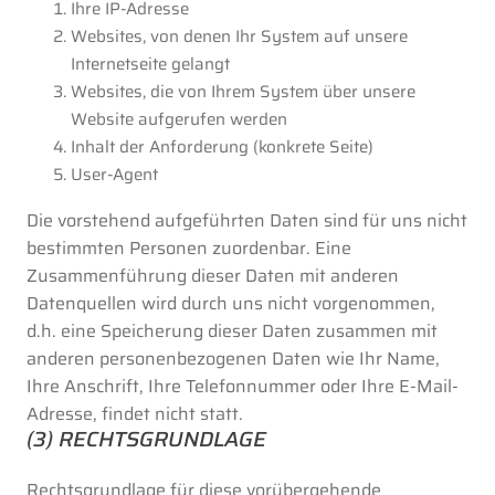
Ihre IP-Adresse
Websites, von denen Ihr System auf unsere
Internetseite gelangt
Websites, die von Ihrem System über unsere
Website aufgerufen werden
Inhalt der Anforderung (konkrete Seite)
User-Agent
Die vorstehend aufgeführten Daten sind für uns nicht
bestimmten Personen zuordenbar. Eine
Zusammenführung dieser Daten mit anderen
Datenquellen wird durch uns nicht vorgenommen,
d.h. eine Speicherung dieser Daten zusammen mit
anderen personenbezogenen Daten wie Ihr Name,
Ihre Anschrift, Ihre Telefonnummer oder Ihre E-Mail-
Adresse, findet nicht statt.
(3) RECHTSGRUNDLAGE
Rechtsgrundlage für diese vorübergehende