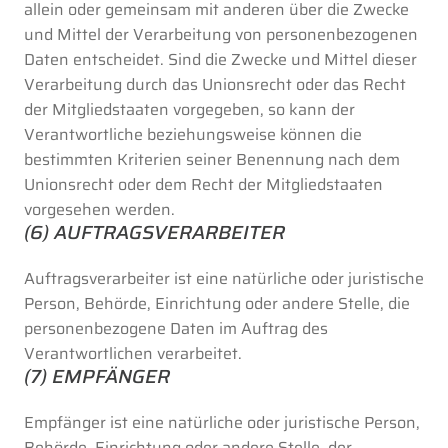
allein oder gemeinsam mit anderen über die Zwecke
und Mittel der Verarbeitung von personenbezogenen
Daten entscheidet. Sind die Zwecke und Mittel dieser
Verarbeitung durch das Unionsrecht oder das Recht
der Mitgliedstaaten vorgegeben, so kann der
Verantwortliche beziehungsweise können die
bestimmten Kriterien seiner Benennung nach dem
Unionsrecht oder dem Recht der Mitgliedstaaten
vorgesehen werden.
(6) AUFTRAGSVERARBEITER
Auftragsverarbeiter ist eine natürliche oder juristische
Person, Behörde, Einrichtung oder andere Stelle, die
personenbezogene Daten im Auftrag des
Verantwortlichen verarbeitet.
(7) EMPFÄNGER
Empfänger ist eine natürliche oder juristische Person,
Behörde, Einrichtung oder andere Stelle, der