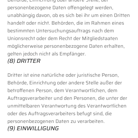
personenbezogene Daten offengelegt werden,
unabhängig davon, ob es sich bei ihr um einen Dritten
handelt oder nicht. Behörden, die im Rahmen eines
bestimmten Untersuchungsauftrags nach dem
Unionsrecht oder dem Recht der Mitgliedstaaten
möglicherweise personenbezogene Daten erhalten,
gelten jedoch nicht als Empfänger.
(8) DRITTER
Dritter ist eine natürliche oder juristische Person,
Behörde, Einrichtung oder andere Stelle außer der
betroffenen Person, dem Verantwortlichen, dem
Auftragsverarbeiter und den Personen, die unter der
unmittelbaren Verantwortung des Verantwortlichen
oder des Auftragsverarbeiters befugt sind, die
personenbezogenen Daten zu verarbeiten.
(9) EINWILLIGUNG