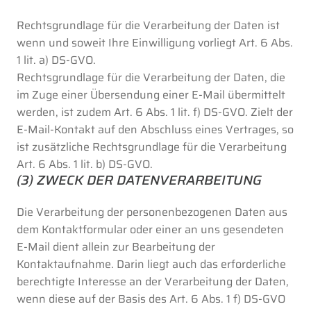
Rechtsgrundlage für die Verarbeitung der Daten ist
wenn und soweit Ihre Einwilligung vorliegt Art. 6 Abs.
1 lit. a) DS-GVO.
Rechtsgrundlage für die Verarbeitung der Daten, die
im Zuge einer Übersendung einer E-Mail übermittelt
werden, ist zudem Art. 6 Abs. 1 lit. f) DS-GVO. Zielt der
E-Mail-Kontakt auf den Abschluss eines Vertrages, so
ist zusätzliche Rechtsgrundlage für die Verarbeitung
Art. 6 Abs. 1 lit. b) DS-GVO.
(3) ZWECK DER DATENVERARBEITUNG
Die Verarbeitung der personenbezogenen Daten aus
dem Kontaktformular oder einer an uns gesendeten
E-Mail dient allein zur Bearbeitung der
Kontaktaufnahme. Darin liegt auch das erforderliche
berechtigte Interesse an der Verarbeitung der Daten,
wenn diese auf der Basis des Art. 6 Abs. 1 f) DS-GVO