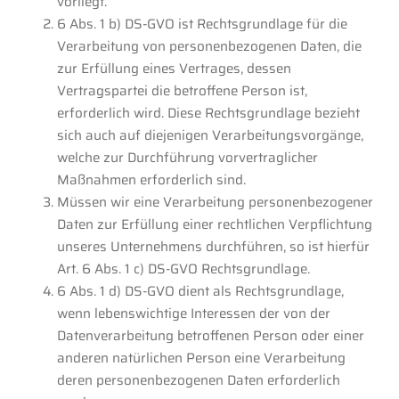
vorliegt.
6 Abs. 1 b) DS-GVO ist Rechtsgrundlage für die
Verarbeitung von personenbezogenen Daten, die
zur Erfüllung eines Vertrages, dessen
Vertragspartei die betroffene Person ist,
erforderlich wird. Diese Rechtsgrundlage bezieht
sich auch auf diejenigen Verarbeitungsvorgänge,
welche zur Durchführung vorvertraglicher
Maßnahmen erforderlich sind.
Müssen wir eine Verarbeitung personenbezogener
Daten zur Erfüllung einer rechtlichen Verpflichtung
unseres Unternehmens durchführen, so ist hierfür
Art. 6 Abs. 1 c) DS-GVO Rechtsgrundlage.
6 Abs. 1 d) DS-GVO dient als Rechtsgrundlage,
wenn lebenswichtige Interessen der von der
Datenverarbeitung betroffenen Person oder einer
anderen natürlichen Person eine Verarbeitung
deren personenbezogenen Daten erforderlich