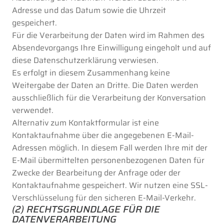
Adresse und das Datum sowie die Uhrzeit
gespeichert.
Für die Verarbeitung der Daten wird im Rahmen des
Absendevorgangs Ihre Einwilligung eingeholt und auf
diese Datenschutzerklärung verwiesen.
Es erfolgt in diesem Zusammenhang keine
Weitergabe der Daten an Dritte. Die Daten werden
ausschließlich für die Verarbeitung der Konversation
verwendet.
Alternativ zum Kontaktformular ist eine
Kontaktaufnahme über die angegebenen E-Mail-
Adressen möglich. In diesem Fall werden Ihre mit der
E-Mail übermittelten personenbezogenen Daten für
Zwecke der Bearbeitung der Anfrage oder der
Kontaktaufnahme gespeichert. Wir nutzen eine SSL-
Verschlüsselung für den sicheren E-Mail-Verkehr.
(2) RECHTSGRUNDLAGE FÜR DIE
DATENVERARBEITUNG