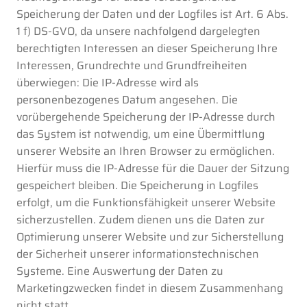
Speicherung der Daten und der Logfiles ist Art. 6 Abs.
1 f) DS-GVO, da unsere nachfolgend dargelegten
berechtigten Interessen an dieser Speicherung Ihre
Interessen, Grundrechte und Grundfreiheiten
überwiegen: Die IP-Adresse wird als
personenbezogenes Datum angesehen. Die
vorübergehende Speicherung der IP-Adresse durch
das System ist notwendig, um eine Übermittlung
unserer Website an Ihren Browser zu ermöglichen.
Hierfür muss die IP-Adresse für die Dauer der Sitzung
gespeichert bleiben. Die Speicherung in Logfiles
erfolgt, um die Funktionsfähigkeit unserer Website
sicherzustellen. Zudem dienen uns die Daten zur
Optimierung unserer Website und zur Sicherstellung
der Sicherheit unserer informationstechnischen
Systeme. Eine Auswertung der Daten zu
Marketingzwecken findet in diesem Zusammenhang
nicht statt.