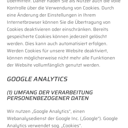
übermittelt. Daher haben Sie als Nutzer auch die volle
Kontrolle über die Verwendung von Cookies. Durch
eine Änderung der Einstellungen in Ihrem
Internetbrowser können Sie die Übertragung von
Cookies deaktivieren oder einschränken. Bereits
gespeicherte Cookies können jederzeit gelöscht
werden. Dies kann auch automatisiert erfolgen.
Werden Cookies für unsere Website deaktiviert,
können möglicherweise nicht mehr alle Funktionen
der Website vollumfänglich genutzt werden.
GOOGLE ANALYTICS
(1) UMFANG DER VERARBEITUNG
PERSONENBEZOGENER DATEN
Wir nutzen „Google Analytics“, einen
Webanalysedienst der Google Inc. („Google“). Google
Analytics verwendet sog. „Cookies“.