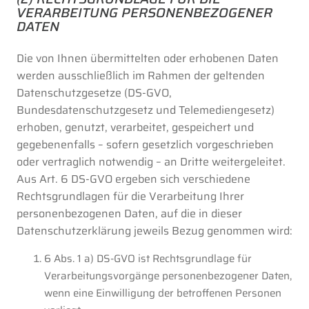
VERARBEITUNG PERSONENBEZOGENER
DATEN
Die von Ihnen übermittelten oder erhobenen Daten
werden ausschließlich im Rahmen der geltenden
Datenschutzgesetze (DS-GVO,
Bundesdatenschutzgesetz und Telemediengesetz)
erhoben, genutzt, verarbeitet, gespeichert und
gegebenenfalls – sofern gesetzlich vorgeschrieben
oder vertraglich notwendig – an Dritte weitergeleitet.
Aus Art. 6 DS-GVO ergeben sich verschiedene
Rechtsgrundlagen für die Verarbeitung Ihrer
personenbezogenen Daten, auf die in dieser
Datenschutzerklärung jeweils Bezug genommen wird:
6 Abs. 1 a) DS-GVO ist Rechtsgrundlage für
Verarbeitungsvorgänge personenbezogener Daten,
wenn eine Einwilligung der betroffenen Personen