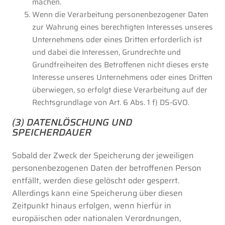
machen.
Wenn die Verarbeitung personenbezogener Daten
zur Wahrung eines berechtigten Interesses unseres
Unternehmens oder eines Dritten erforderlich ist
und dabei die Interessen, Grundrechte und
Grundfreiheiten des Betroffenen nicht dieses erste
Interesse unseres Unternehmens oder eines Dritten
überwiegen, so erfolgt diese Verarbeitung auf der
Rechtsgrundlage von Art. 6 Abs. 1 f) DS-GVO.
(3) DATENLÖSCHUNG UND
SPEICHERDAUER
Sobald der Zweck der Speicherung der jeweiligen
personenbezogenen Daten der betroffenen Person
entfällt, werden diese gelöscht oder gesperrt.
Allerdings kann eine Speicherung über diesen
Zeitpunkt hinaus erfolgen, wenn hierfür in
europäischen oder nationalen Verordnungen,