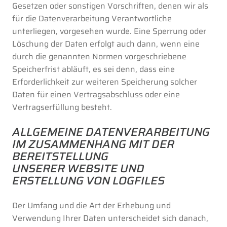
Gesetzen oder sonstigen Vorschriften, denen wir als
für die Datenverarbeitung Verantwortliche
unterliegen, vorgesehen wurde. Eine Sperrung oder
Löschung der Daten erfolgt auch dann, wenn eine
durch die genannten Normen vorgeschriebene
Speicherfrist abläuft, es sei denn, dass eine
Erforderlichkeit zur weiteren Speicherung solcher
Daten für einen Vertragsabschluss oder eine
Vertragserfüllung besteht.
ALLGEMEINE DATENVERARBEITUNG
IM ZUSAMMENHANG MIT DER
BEREITSTELLUNG
UNSERER WEBSITE UND
ERSTELLUNG VON LOGFILES
Der Umfang und die Art der Erhebung und
Verwendung Ihrer Daten unterscheidet sich danach,