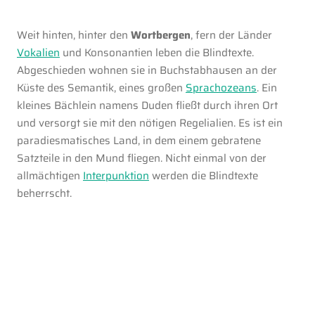
Weit hinten, hinter den
Wortbergen
, fern der Länder
Vokalien
und Konsonantien leben die Blindtexte.
Abgeschieden wohnen sie in Buchstabhausen an der
Küste des Semantik, eines großen
Sprachozeans
. Ein
kleines Bächlein namens Duden fließt durch ihren Ort
und versorgt sie mit den nötigen Regelialien. Es ist ein
paradiesmatisches Land, in dem einem gebratene
Satzteile in den Mund fliegen. Nicht einmal von der
allmächtigen
Interpunktion
werden die Blindtexte
beherrscht.