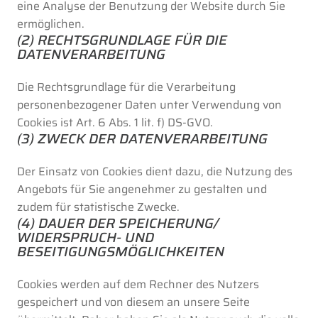
eine Analyse der Benutzung der Website durch Sie
ermöglichen.
(2) RECHTSGRUNDLAGE FÜR DIE
DATENVERARBEITUNG
Die Rechtsgrundlage für die Verarbeitung
personenbezogener Daten unter Verwendung von
Cookies ist Art. 6 Abs. 1 lit. f) DS-GVO.
(3) ZWECK DER DATENVERARBEITUNG
Der Einsatz von Cookies dient dazu, die Nutzung des
Angebots für Sie angenehmer zu gestalten und
zudem für statistische Zwecke.
(4) DAUER DER SPEICHERUNG/
WIDERSPRUCH- UND
BESEITIGUNGSMÖGLICHKEITEN
Cookies werden auf dem Rechner des Nutzers
gespeichert und von diesem an unsere Seite