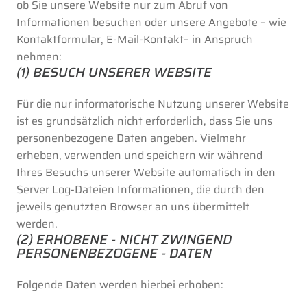
ob Sie unsere Website nur zum Abruf von
Informationen besuchen oder unsere Angebote – wie
Kontaktformular, E-Mail-Kontakt– in Anspruch
nehmen:
(1) BESUCH UNSERER WEBSITE
Für die nur informatorische Nutzung unserer Website
ist es grundsätzlich nicht erforderlich, dass Sie uns
personenbezogene Daten angeben. Vielmehr
erheben, verwenden und speichern wir während
Ihres Besuchs unserer Website automatisch in den
Server Log-Dateien Informationen, die durch den
jeweils genutzten Browser an uns übermittelt
werden.
(2) ERHOBENE - NICHT ZWINGEND
PERSONENBEZOGENE - DATEN
Folgende Daten werden hierbei erhoben: