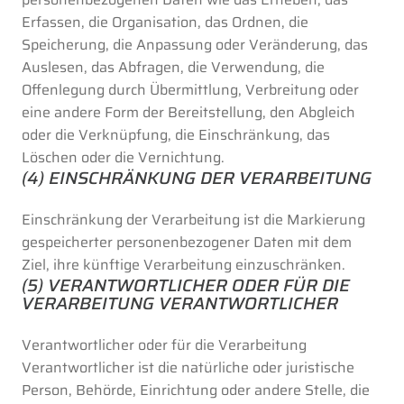
Erfassen, die Organisation, das Ordnen, die
Speicherung, die Anpassung oder Veränderung, das
Auslesen, das Abfragen, die Verwendung, die
Offenlegung durch Übermittlung, Verbreitung oder
eine andere Form der Bereitstellung, den Abgleich
oder die Verknüpfung, die Einschränkung, das
Löschen oder die Vernichtung.
(4) EINSCHRÄNKUNG DER VERARBEITUNG
Einschränkung der Verarbeitung ist die Markierung
gespeicherter personenbezogener Daten mit dem
Ziel, ihre künftige Verarbeitung einzuschränken.
(5) VERANTWORTLICHER ODER FÜR DIE
VERARBEITUNG VERANTWORTLICHER
Verantwortlicher oder für die Verarbeitung
Verantwortlicher ist die natürliche oder juristische
Person, Behörde, Einrichtung oder andere Stelle, die