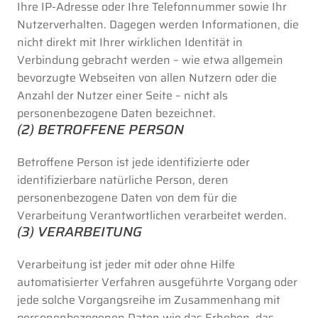
Ihre IP-Adresse oder Ihre Telefonnummer sowie Ihr
Nutzerverhalten. Dagegen werden Informationen, die
nicht direkt mit Ihrer wirklichen Identität in
Verbindung gebracht werden – wie etwa allgemein
bevorzugte Webseiten von allen Nutzern oder die
Anzahl der Nutzer einer Seite – nicht als
personenbezogene Daten bezeichnet.
(2) BETROFFENE PERSON
Betroffene Person ist jede identifizierte oder
identifizierbare natürliche Person, deren
personenbezogene Daten von dem für die
Verarbeitung Verantwortlichen verarbeitet werden.
(3) VERARBEITUNG
Verarbeitung ist jeder mit oder ohne Hilfe
automatisierter Verfahren ausgeführte Vorgang oder
jede solche Vorgangsreihe im Zusammenhang mit
personenbezogenen Daten wie das Erheben, das